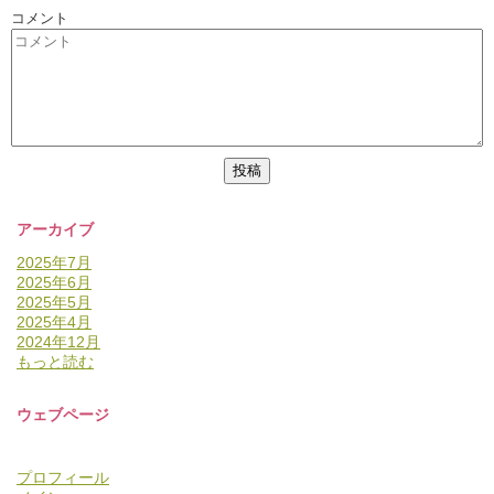
コメント
アーカイブ
2025年7月
2025年6月
2025年5月
2025年4月
2024年12月
もっと読む
ウェブページ
プロフィール