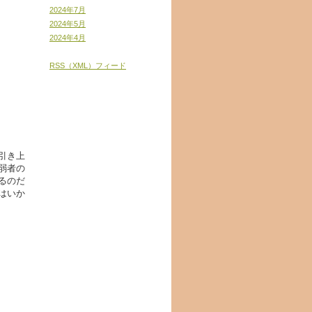
2024年7月
2024年5月
2024年4月
RSS（XML）フィード
引き上
弱者の
るのだ
はいか