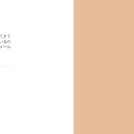
てきて
いるの
メール