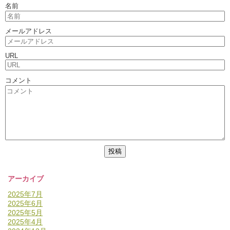
名前
メールアドレス
URL
コメント
アーカイブ
2025年7月
2025年6月
2025年5月
2025年4月